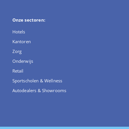
Onze sectoren:
Hotels
Kantoren
Zorg
Onderwijs
Retail
Sportscholen & Wellness
Autodealers & Showrooms