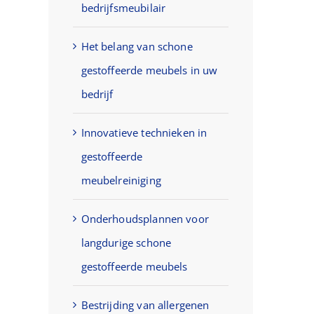
bedrijfsmeubilair
Het belang van schone
gestoffeerde meubels in uw
bedrijf
Innovatieve technieken in
gestoffeerde
meubelreiniging
Onderhoudsplannen voor
langdurige schone
gestoffeerde meubels
Bestrijding van allergenen