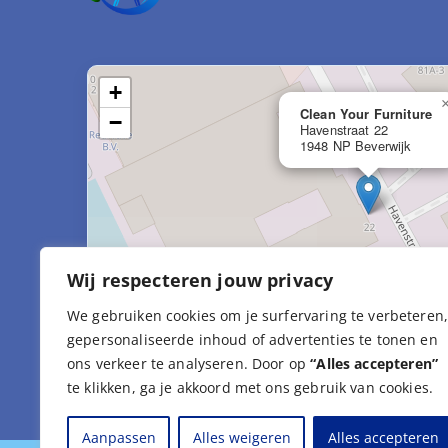
+
Clean Your Furniture
−
Havenstraat 22
1948 NP Beverwijk
Wij respecteren jouw privacy
We gebruiken cookies om je surfervaring te verbeteren
gepersonaliseerde inhoud of advertenties te tonen en
Leaf
ons verkeer te analyseren. Door op
“Alles accepteren”
te klikken, ga je akkoord met ons gebruik van cookies.
Aanpassen
Alles weigeren
Alles accepteren