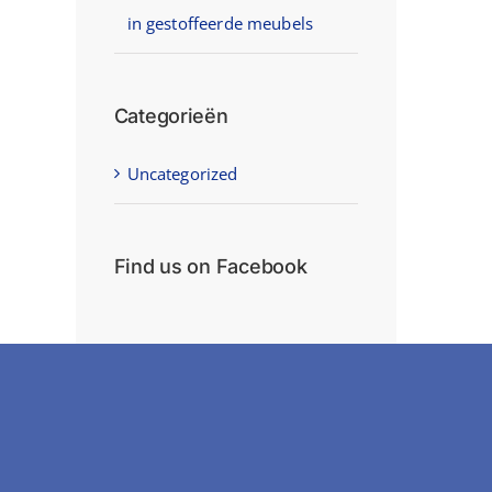
in gestoffeerde meubels
Categorieën
Uncategorized
Find us on Facebook