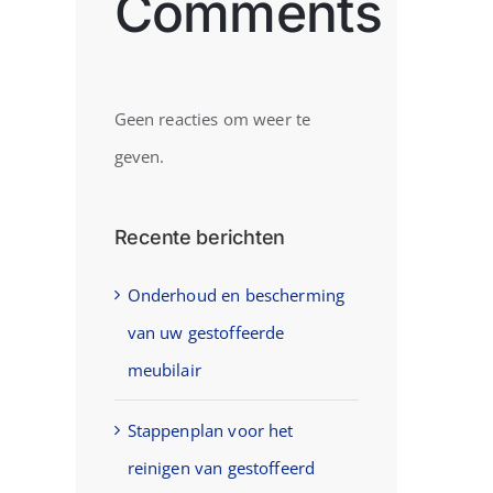
Comments
Geen reacties om weer te
geven.
Recente berichten
Onderhoud en bescherming
van uw gestoffeerde
meubilair
Stappenplan voor het
reinigen van gestoffeerd