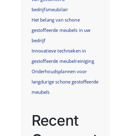
bedrijfsmeubilair
Het belang van schone
gestoffeerde meubels in uw
bedrijf
Innovatieve technieken in
gestoffeerde meubelreiniging
Onderhoudsplannen voor
langdurige schone gestoffeerde
meubels
Recent