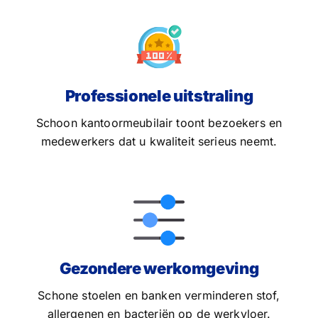
Professionele uitstraling
Schoon kantoormeubilair toont bezoekers en
medewerkers dat u kwaliteit serieus neemt.
Gezondere werkomgeving
Schone stoelen en banken verminderen stof,
allergenen en bacteriën op de werkvloer.