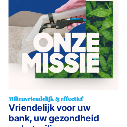
Milieuvriendelijk & effectief
Vriendelijk voor uw
bank, uw gezondheid