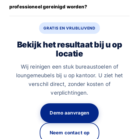
professioneel gereinigd worden?
GRATIS EN VRIJBLIJVEND
Bekijk het resultaat bij u op
locatie
Wij reinigen een stuk bureaustoelen of
loungemeubels bij u op kantoor. U ziet het
verschil direct, zonder kosten of
verplichtingen.
Demo aanvragen
Neem contact op