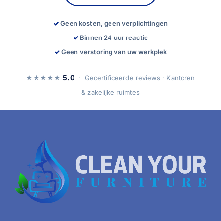
Geen kosten, geen verplichtingen
Binnen 24 uur reactie
Geen verstoring van uw werkplek
5.0
★★★★★
· Gecertificeerde reviews · Kantoren
& zakelijke ruimtes