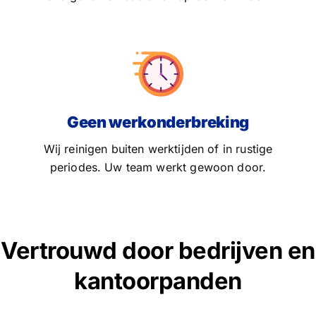
Geen werkonderbreking
Wij reinigen buiten werktijden of in rustige
periodes. Uw team werkt gewoon door.
Vertrouwd door bedrijven en
kantoorpanden