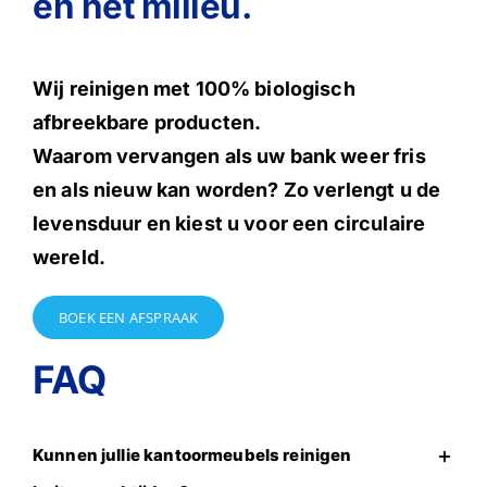
en het milieu.
Wij reinigen met 100% biologisch
afbreekbare producten.
Waarom vervangen als uw bank weer fris
en als nieuw kan worden? Zo verlengt u de
levensduur en kiest u voor een circulaire
wereld.
BOEK EEN AFSPRAAK
FAQ
Kunnen jullie kantoormeubels reinigen