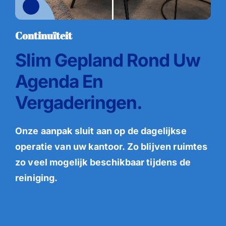
Continuïteit
Slim Gepland Rond Uw
Agenda En
Vergaderingen.
Onze aanpak sluit aan op de dagelijkse
operatie van uw kantoor. Zo blijven ruimtes
zo veel mogelijk beschikbaar tijdens de
reiniging.