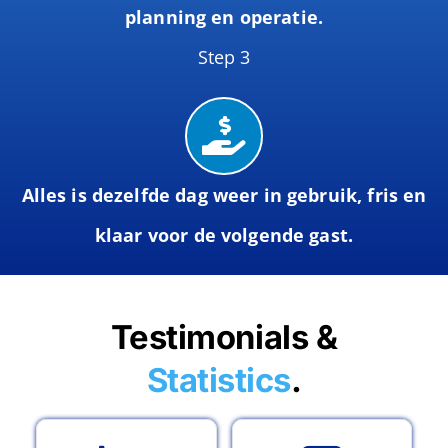
planning en operatie.
Step 3
Alles is dezelfde dag weer in gebruik, fris en
klaar voor de volgende gast.
Testimonials &
Statistics
.