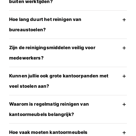
buiten werktijden?
Hoe lang duurt het reinigen van
bureaustoelen?
Zijn de reinigingsmiddelen veilig voor
medewerkers?
Kunnen jullie ook grote kantoorpanden met
veel stoelen aan?
Waarom is regelmatig reinigen van
kantoormeubels belangrijk?
Hoe vaak moeten kantoormeubels