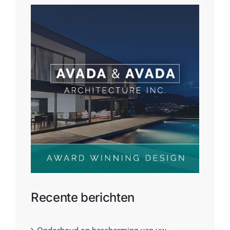
Recente berichten