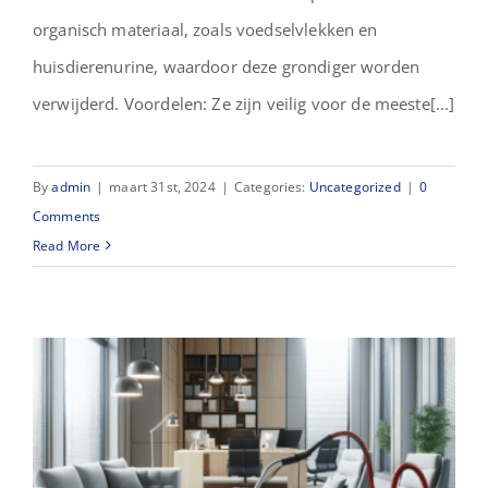
organisch materiaal, zoals voedselvlekken en
huisdierenurine, waardoor deze grondiger worden
verwijderd. Voordelen: Ze zijn veilig voor de meeste[...]
By
admin
|
maart 31st, 2024
|
Categories:
Uncategorized
|
0
Comments
Read More