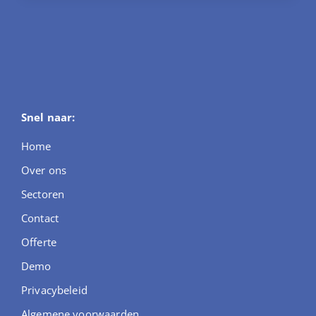
Snel naar:
Home
Over ons
Sectoren
Contact
Offerte
Demo
Privacybeleid
Algemene voorwaarden