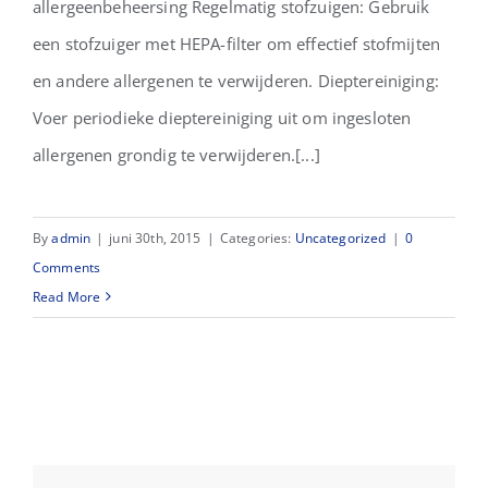
allergeenbeheersing Regelmatig stofzuigen: Gebruik
een stofzuiger met HEPA-filter om effectief stofmijten
en andere allergenen te verwijderen. Dieptereiniging:
Voer periodieke dieptereiniging uit om ingesloten
allergenen grondig te verwijderen.[...]
By
admin
|
juni 30th, 2015
|
Categories:
Uncategorized
|
0
Comments
Read More