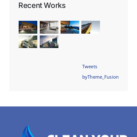
Recent Works
Tweets
byTheme_Fusion