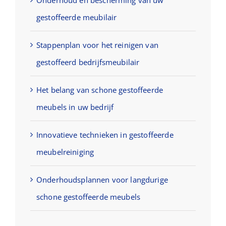
Onderhoud en bescherming van uw
gestoffeerde meubilair
Stappenplan voor het reinigen van
gestoffeerd bedrijfsmeubilair
Het belang van schone gestoffeerde
meubels in uw bedrijf
Innovatieve technieken in gestoffeerde
meubelreiniging
Onderhoudsplannen voor langdurige
schone gestoffeerde meubels