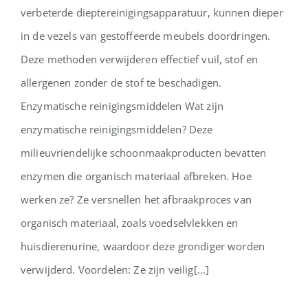
verbeterde dieptereinigingsapparatuur, kunnen dieper
in de vezels van gestoffeerde meubels doordringen.
Deze methoden verwijderen effectief vuil, stof en
allergenen zonder de stof te beschadigen.
Enzymatische reinigingsmiddelen Wat zijn
enzymatische reinigingsmiddelen? Deze
milieuvriendelijke schoonmaakproducten bevatten
enzymen die organisch materiaal afbreken. Hoe
werken ze? Ze versnellen het afbraakproces van
organisch materiaal, zoals voedselvlekken en
huisdierenurine, waardoor deze grondiger worden
verwijderd. Voordelen: Ze zijn veilig[...]