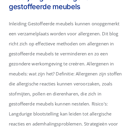
gestoffeerde meubels
Inleiding Gestoffeerde meubels kunnen onopgemerkt
Bestrijding van allergenen in
een verzamelplaats worden voor allergenen. Dit blog
gestoffeerde meubels
richt zich op effectieve methoden om allergenen in
gestoffeerde meubels te verminderen en zo een
gezondere werkomgeving te creëren. Allergenen in
meubels: wat zijn het? Definitie: Allergenen zijn stoffen
die allergische reacties kunnen veroorzaken, zoals
stofmijten, pollen en dierenharen, die zich in
gestoffeerde meubels kunnen nestelen. Risico's:
Langdurige blootstelling kan leiden tot allergische
reacties en ademhalingsproblemen. Strategieën voor