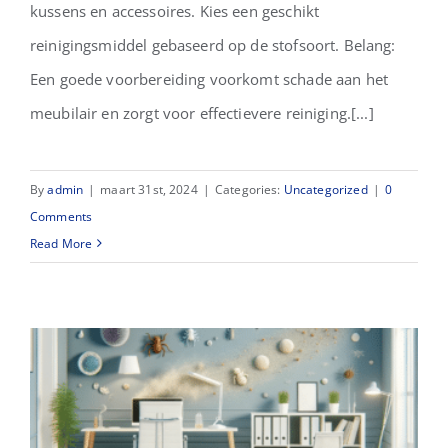
kussens en accessoires. Kies een geschikt
reinigingsmiddel gebaseerd op de stofsoort. Belang:
Een goede voorbereiding voorkomt schade aan het
meubilair en zorgt voor effectievere reiniging.[...]
By
admin
|
maart 31st, 2024
|
Categories:
Uncategorized
|
0
Comments
Read More