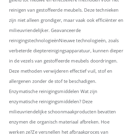
gestoffeerde meubelreiniging
reinigen van gestoffeerde meubels. Deze technieken
zijn niet alleen grondiger, maar vaak ook efficiënter en
milieuvriendelijker. Geavanceerde
reinigingstechnologieënNieuwe technologieën, zoals
verbeterde dieptereinigingsapparatuur, kunnen dieper
in de vezels van gestoffeerde meubels doordringen.
Deze methoden verwijderen effectief vuil, stof en
allergenen zonder de stof te beschadigen.
Enzymatische reinigingsmiddelen Wat zijn
enzymatische reinigingsmiddelen? Deze
milieuvriendelijke schoonmaakproducten bevatten
enzymen die organisch materiaal afbreken. Hoe
werken ze?Ze versnellen het afbraakproces van