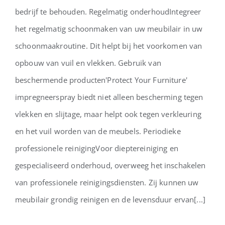
bedrijf te behouden. Regelmatig onderhoudIntegreer
het regelmatig schoonmaken van uw meubilair in uw
schoonmaakroutine. Dit helpt bij het voorkomen van
opbouw van vuil en vlekken. Gebruik van
beschermende producten'Protect Your Furniture'
impregneerspray biedt niet alleen bescherming tegen
vlekken en slijtage, maar helpt ook tegen verkleuring
en het vuil worden van de meubels. Periodieke
professionele reinigingVoor dieptereiniging en
gespecialiseerd onderhoud, overweeg het inschakelen
van professionele reinigingsdiensten. Zij kunnen uw
meubilair grondig reinigen en de levensduur ervan[...]