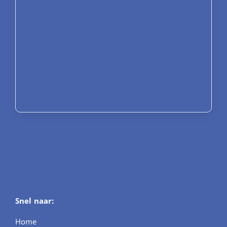
Snel naar:
Home