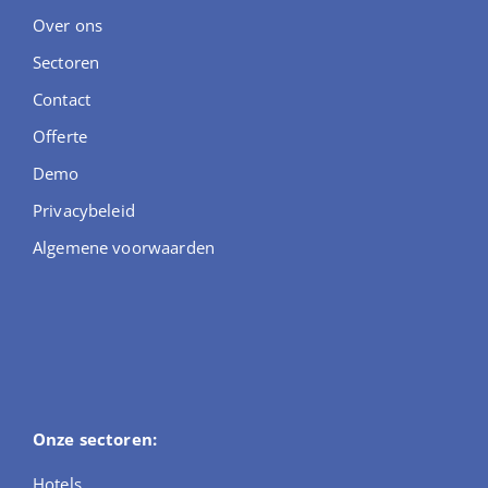
Over ons
Sectoren
Contact
Offerte
Demo
Privacybeleid
Algemene voorwaarden
Onze sectoren:
Hotels