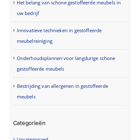
Het belang van schone gestoffeerde meubels in
uw bedrijf
Innovatieve technieken in gestoffeerde
meubelreiniging
Onderhoudsplannen voor langdurige schone
gestoffeerde meubels
Bestrijding van allergenen in gestoffeerde
meubels
Categorieën
Uncategorized