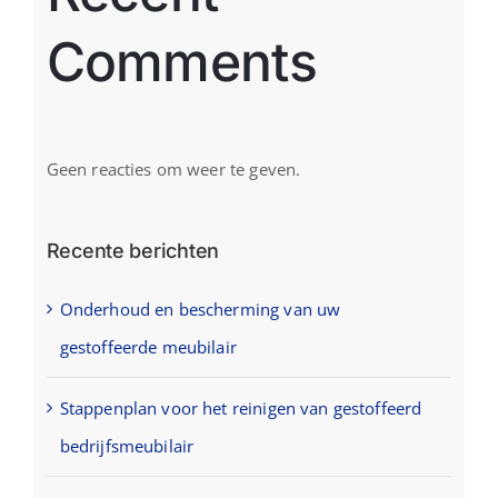
Comments
Geen reacties om weer te geven.
Recente berichten
Onderhoud en bescherming van uw
gestoffeerde meubilair
Stappenplan voor het reinigen van gestoffeerd
bedrijfsmeubilair