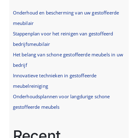
Onderhoud en bescherming van uw gestoffeerde
meubilair
Stappenplan voor het reinigen van gestoffeerd
bedrijfsmeubilair
Het belang van schone gestoffeerde meubels in uw
bedrijf
Innovatieve technieken in gestoffeerde
meubelreiniging
Onderhoudsplannen voor langdurige schone
gestoffeerde meubels
Recent