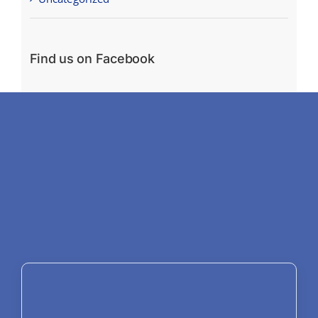
Find us on Facebook