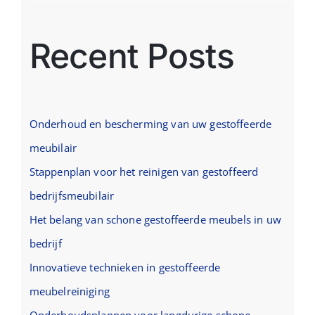
Recent Posts
Onderhoud en bescherming van uw gestoffeerde
meubilair
Stappenplan voor het reinigen van gestoffeerd
bedrijfsmeubilair
Het belang van schone gestoffeerde meubels in uw
bedrijf
Innovatieve technieken in gestoffeerde
meubelreiniging