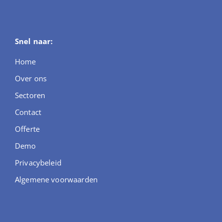
Snel naar:
Home
Over ons
Sectoren
Contact
Offerte
Demo
Privacybeleid
Algemene voorwaarden