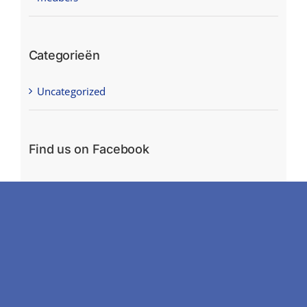
Categorieën
Uncategorized
Find us on Facebook