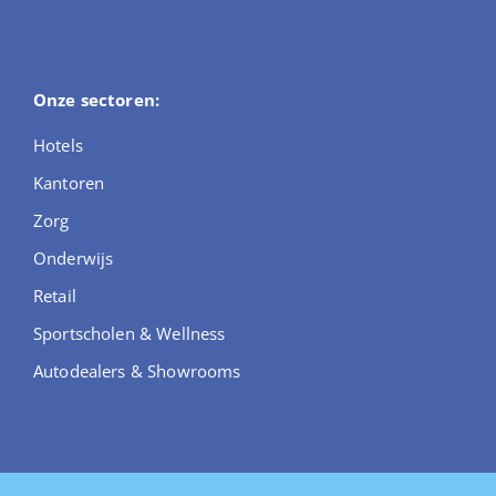
Onze sectoren:
Hotels
Kantoren
Zorg
Onderwijs
Retail
Sportscholen & Wellness
Autodealers & Showrooms