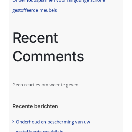
Onderhoudsplannen voor langdurige schone
gestoffeerde meubels
Recent
Comments
Geen reacties om weer te geven.
Recente berichten
Onderhoud en bescherming van uw
gestoffeerde meubilair