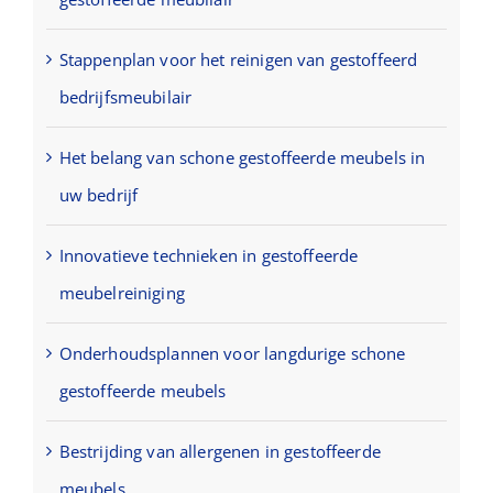
Stappenplan voor het reinigen van gestoffeerd
bedrijfsmeubilair
Het belang van schone gestoffeerde meubels in
uw bedrijf
Innovatieve technieken in gestoffeerde
meubelreiniging
Onderhoudsplannen voor langdurige schone
gestoffeerde meubels
Bestrijding van allergenen in gestoffeerde
meubels