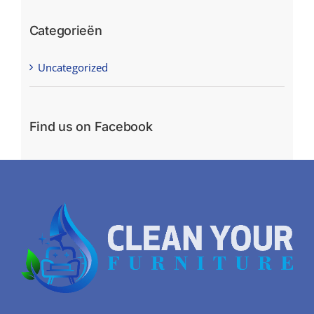
Categorieën
Uncategorized
Find us on Facebook