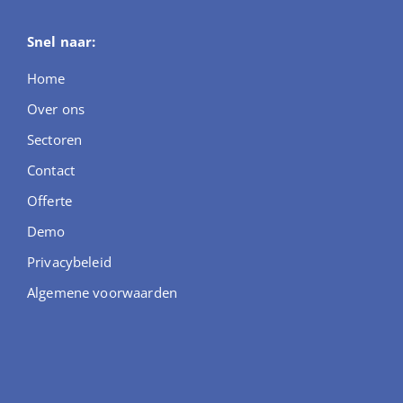
Snel naar:
Home
Over ons
Sectoren
Contact
Offerte
Demo
Privacybeleid
Algemene voorwaarden