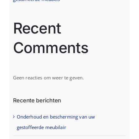
Recent
Comments
Geen reacties om weer te geven.
Recente berichten
Onderhoud en bescherming van uw
gestoffeerde meubilair