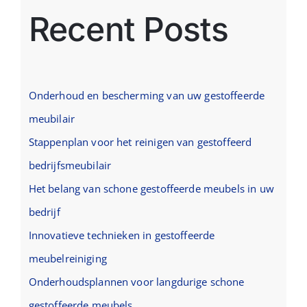
Recent Posts
Onderhoud en bescherming van uw gestoffeerde
meubilair
Stappenplan voor het reinigen van gestoffeerd
bedrijfsmeubilair
Het belang van schone gestoffeerde meubels in uw
bedrijf
Innovatieve technieken in gestoffeerde
meubelreiniging
Onderhoudsplannen voor langdurige schone
gestoffeerde meubels