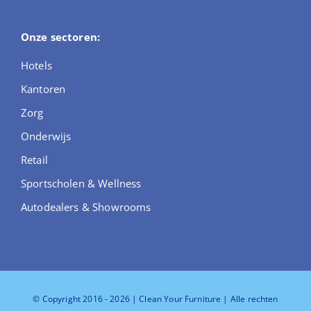
Onze sectoren:
Hotels
Kantoren
Zorg
Onderwijs
Retail
Sportscholen & Wellness
Autodealers & Showrooms
© Copyright 2016 - 2026 | Clean Your Furniture
| Alle rechten