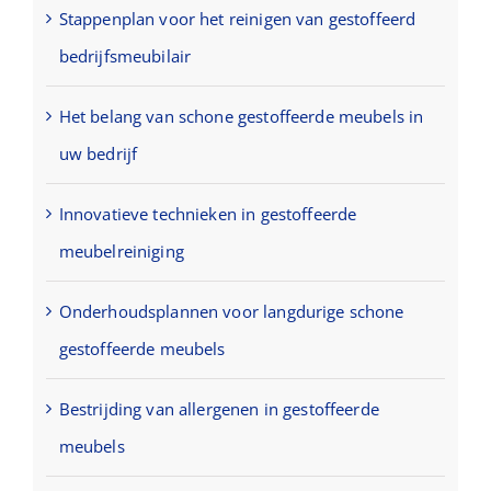
Stappenplan voor het reinigen van gestoffeerd
bedrijfsmeubilair
Het belang van schone gestoffeerde meubels in
uw bedrijf
Innovatieve technieken in gestoffeerde
meubelreiniging
Onderhoudsplannen voor langdurige schone
gestoffeerde meubels
Bestrijding van allergenen in gestoffeerde
meubels