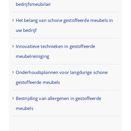
bedrijfsmeubilair
Het belang van schone gestoffeerde meubels in
uw bedrijf
Innovatieve technieken in gestoffeerde
meubelreiniging
Onderhoudsplannen voor langdurige schone
gestoffeerde meubels
Bestrijding van allergenen in gestoffeerde
meubels