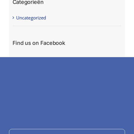
Categorieën
Uncategorized
Find us on Facebook