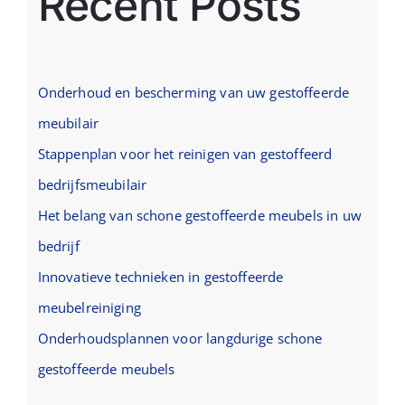
Recent Posts
Onderhoud en bescherming van uw gestoffeerde
meubilair
Stappenplan voor het reinigen van gestoffeerd
bedrijfsmeubilair
Het belang van schone gestoffeerde meubels in uw
bedrijf
Innovatieve technieken in gestoffeerde
meubelreiniging
Onderhoudsplannen voor langdurige schone
gestoffeerde meubels