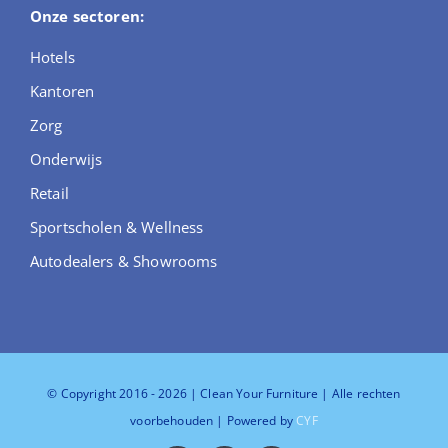
Onze sectoren:
Hotels
Kantoren
Zorg
Onderwijs
Retail
Sportscholen & Wellness
Autodealers & Showrooms
© Copyright 2016 - 2026 | Clean Your Furniture
| Alle rechten
voorbehouden | Powered by
CYF