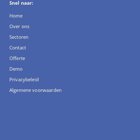
Snel naar:
Home
Over ons
Sectoren
Contact
Offerte
Demo
Privacybeleid
Algemene voorwaarden