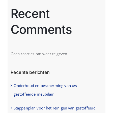
Recent
Comments
Geen reacties om weer te geven.
Recente berichten
Onderhoud en bescherming van uw
gestoffeerde meubilair
Stappenplan voor het reinigen van gestoffeerd