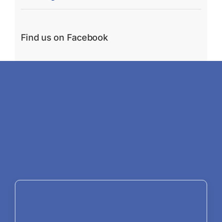
Find us on Facebook