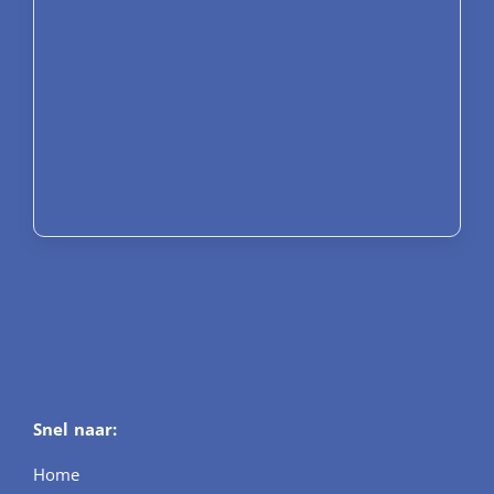
Snel naar:
Home