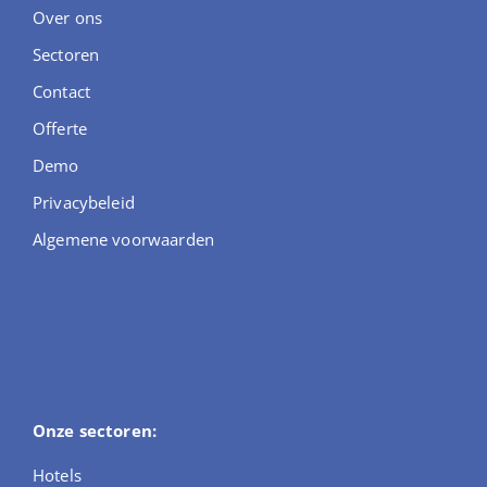
Over ons
Sectoren
Contact
Offerte
Demo
Privacybeleid
Algemene voorwaarden
Onze sectoren:
Hotels