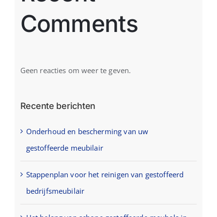
Comments
Geen reacties om weer te geven.
Recente berichten
Onderhoud en bescherming van uw
gestoffeerde meubilair
Stappenplan voor het reinigen van gestoffeerd
bedrijfsmeubilair