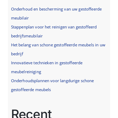
Onderhoud en bescherming van uw gestoffeerde
meubilair
Stappenplan voor het reinigen van gestoffeerd
bedrijfsmeubilair
Het belang van schone gestoffeerde meubels in uw
bedrijf
Innovatieve technieken in gestoffeerde
meubelreiniging
Onderhoudsplannen voor langdurige schone
gestoffeerde meubels
Recent