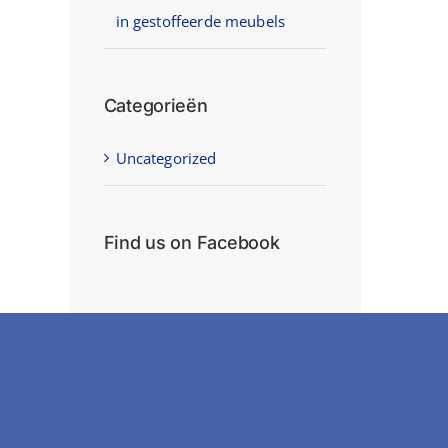
in gestoffeerde meubels
Categorieën
Uncategorized
Find us on Facebook