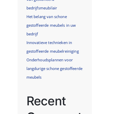
bedrijfsmeubilair
Het belang van schone
gestoffeerde meubels in uw
bedrijf
Innovatieve technieken in
gestoffeerde meubelreiniging
Onderhoudsplannen voor
langdurige schone gestoffeerde
meubels
Recent