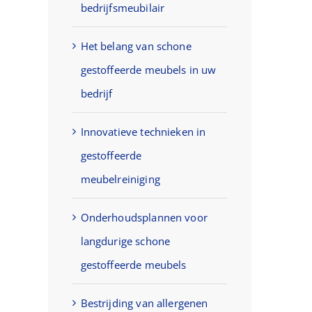
bedrijfsmeubilair
Het belang van schone
gestoffeerde meubels in uw
bedrijf
Innovatieve technieken in
gestoffeerde
meubelreiniging
Onderhoudsplannen voor
langdurige schone
gestoffeerde meubels
Bestrijding van allergenen