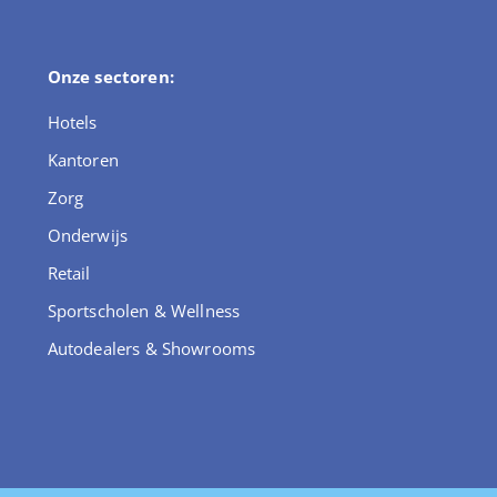
Onze sectoren:
Hotels
Kantoren
Zorg
Onderwijs
Retail
Sportscholen & Wellness
Autodealers & Showrooms