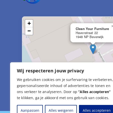
+
Clean Your Furniture
−
Havenstraat 22
1948 NP Beverwijk
Wij respecteren jouw privacy
We gebruiken cookies om je surfervaring te verbeteren
gepersonaliseerde inhoud of advertenties te tonen en
Leaf
ons verkeer te analyseren. Door op
“Alles accepteren”
te klikken, ga je akkoord met ons gebruik van cookies.
Aanpassen
Alles weigeren
Alles accepteren