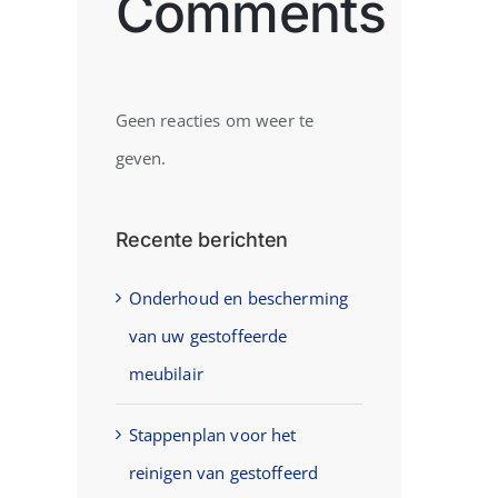
Comments
Geen reacties om weer te
geven.
Recente berichten
Onderhoud en bescherming
van uw gestoffeerde
meubilair
Stappenplan voor het
reinigen van gestoffeerd