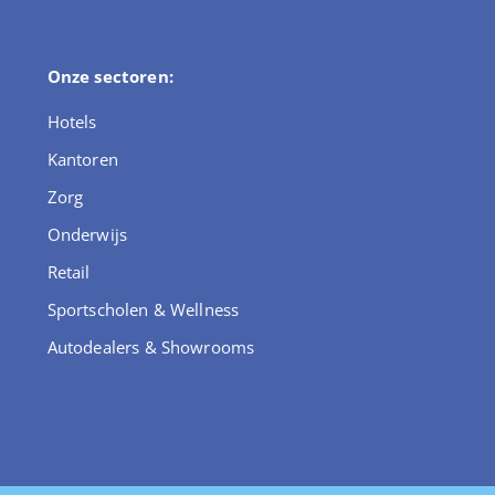
Onze sectoren:
Hotels
Kantoren
Zorg
Onderwijs
Retail
Sportscholen & Wellness
Autodealers & Showrooms