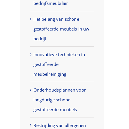
bedrijfsmeubilair
Het belang van schone
gestoffeerde meubels in uw
bedrijf
Innovatieve technieken in
gestoffeerde
meubelreiniging
Onderhoudsplannen voor
langdurige schone
gestoffeerde meubels
Bestrijding van allergenen