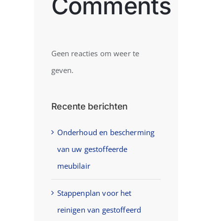
Comments
Geen reacties om weer te
geven.
Recente berichten
Onderhoud en bescherming
van uw gestoffeerde
meubilair
Stappenplan voor het
reinigen van gestoffeerd