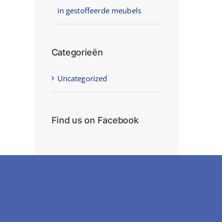
in gestoffeerde meubels
Categorieën
Uncategorized
Find us on Facebook