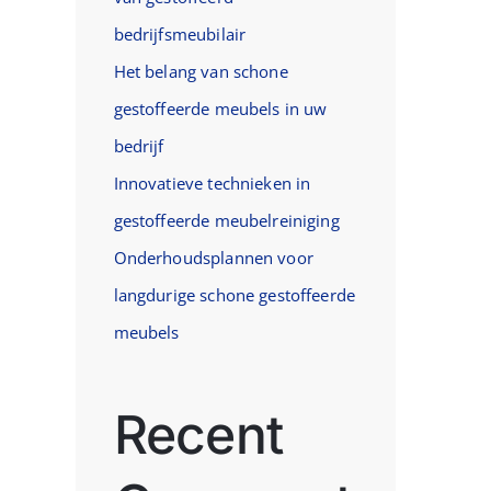
bedrijfsmeubilair
Het belang van schone
gestoffeerde meubels in uw
bedrijf
Innovatieve technieken in
gestoffeerde meubelreiniging
Onderhoudsplannen voor
langdurige schone gestoffeerde
meubels
Recent