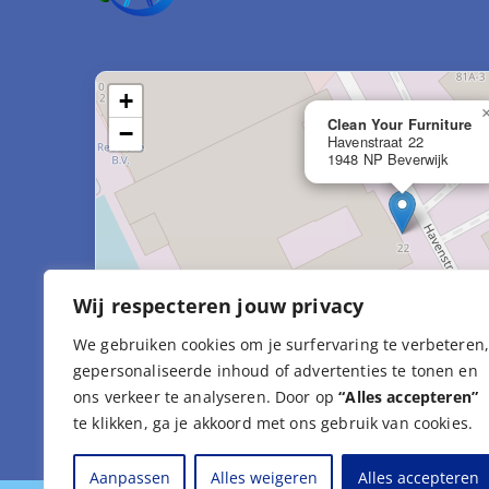
+
Clean Your Furniture
−
Havenstraat 22
1948 NP Beverwijk
Wij respecteren jouw privacy
We gebruiken cookies om je surfervaring te verbeteren
gepersonaliseerde inhoud of advertenties te tonen en
Leaf
ons verkeer te analyseren. Door op
“Alles accepteren”
te klikken, ga je akkoord met ons gebruik van cookies.
Aanpassen
Alles weigeren
Alles accepteren