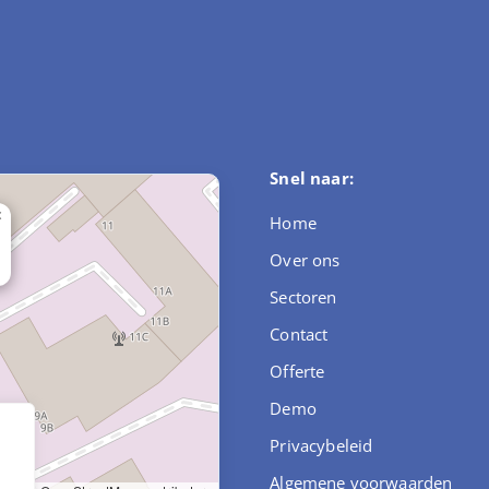
Snel naar:
×
Home
Over ons
Sectoren
Contact
Offerte
Demo
Privacybeleid
,
Algemene voorwaarden