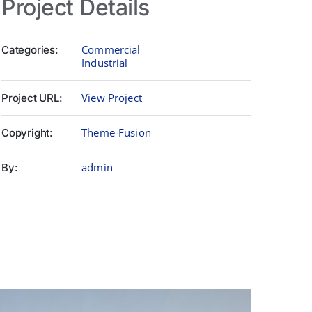
Project Details
Commercial
Categories:
Industrial
View Project
Project URL:
Theme-Fusion
Copyright:
admin
By: