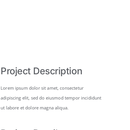
Project Description
Lorem ipsum dolor sit amet, consectetur
adipiscing elit, sed do eiusmod tempor incididunt
ut labore et dolore magna aliqua.