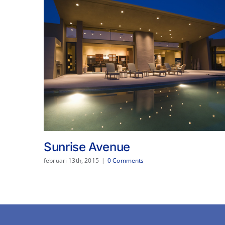
Sunrise Avenue
februari 13th, 2015
|
0 Comments