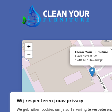
+
Clean Your Furniture
−
Havenstraat 22
1948 NP Beverwijk
Wij respecteren jouw privacy
We gebruiken cookies om je surfervaring te verbeteren