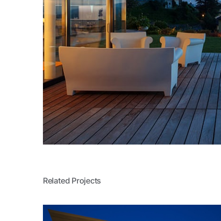
Related Projects