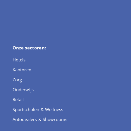
Onze sectoren:
Hotels
Kantoren
Zorg
Onderwijs
Retail
Sportscholen & Wellness
Autodealers & Showrooms